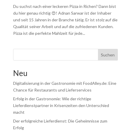
Du suchst nach einer leckeren Pizza in Richen? Dann bist
du hier genau richtig 😍! Adnan Sarwar ist der Inhaber
und seit 15 Jahren in der Branche tätig. Er ist stolz auf die
Qualität seiner Arbeit und auf die zufriedenen Kunden.
Pizza ist die perfekte Mahlzeit für jede...
Suchen
Neu
Digitalisierung in der Gastronomie mit FoodAlley.de: Eine
Chance für Restaurants und Lieferservices
Erfolg in der Gastronomie: Wie der richtige
Lieferdienstpartner in Krisenzeiten den Unterschied
macht
Der erfolgreiche Lieferdienst: Die Geheimnisse zum
Erfolg