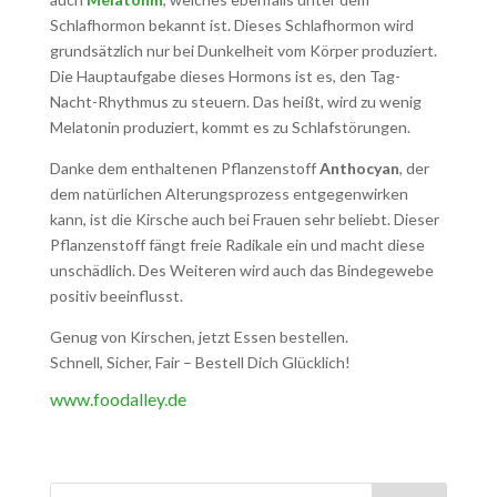
Schlafhormon bekannt ist. Dieses Schlafhormon wird
grundsätzlich nur bei Dunkelheit vom Körper produziert.
Die Hauptaufgabe dieses Hormons ist es, den Tag-
Nacht-Rhythmus zu steuern. Das heißt, wird zu wenig
Melatonin produziert, kommt es zu Schlafstörungen.
Danke dem enthaltenen Pflanzenstoff
Anthocyan
, der
dem natürlichen Alterungsprozess entgegenwirken
kann, ist die Kirsche auch bei Frauen sehr beliebt. Dieser
Pflanzenstoff fängt freie Radikale ein und macht diese
unschädlich. Des Weiteren wird auch das Bindegewebe
positiv beeinflusst.
Genug von Kirschen, jetzt Essen bestellen.
Schnell, Sicher, Fair – Bestell Dich Glücklich!
www.foodalley.de