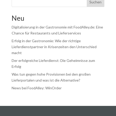
Suchen
Neu
Digitalisierung in der Gastronomie mit FoodAlley.de: Eine
Chance für Restaurants und Lieferservices
Erfolg in der Gastronomie: Wie der richtige
Lieferdienstpartner in Krisenzeiten den Unterschied
macht
Der erfolgreiche Lieferdienst: Die Geheimnisse zum
Erfolg
Was tun gegen hohe Provisionen bei den großen
Lieferportalen und was ist die Alternative?
News bei FoodAlley: WinOrder