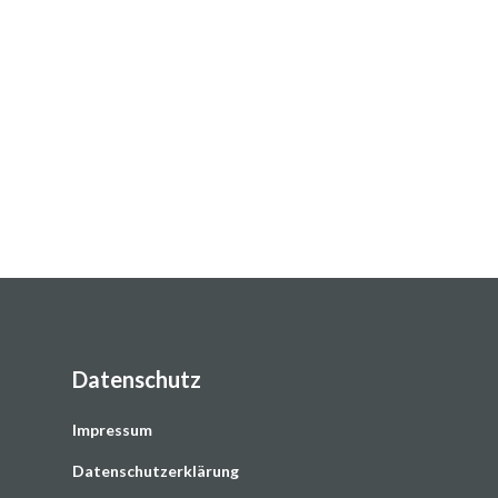
Datenschutz
Impressum
Datenschutzerklärung