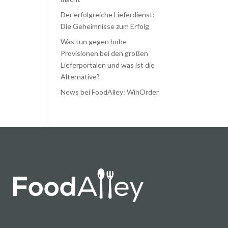
Der erfolgreiche Lieferdienst:
Die Geheimnisse zum Erfolg
Was tun gegen hohe
Provisionen bei den großen
Lieferportalen und was ist die
Alternative?
News bei FoodAlley: WinOrder